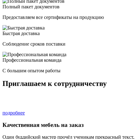
Полный пакет документов
Предоставляем все сертификаты на продукцию
Быстрая доставка
Соблюдение сроков поставки
Профессиональная команда
С большим опытом работы
Приглашаем к сотрудничеству
Приглашаем к совместной работе фермерские хозяйства,
частных фермеров.
подробнее
Качественная мебель на заказ
Один буддийский мастер прочёл ученикам прекрасный текст,