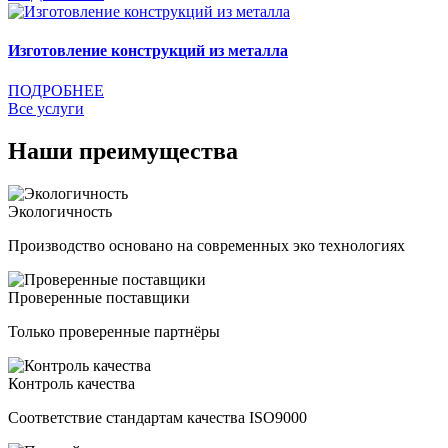
Изготовление конструкций из металла
ПОДРОБНЕЕ
Все услуги
Наши преимущества
Экологичность
Производство основано на современных эко технологиях
Проверенные поставщики
Только проверенные партнёры
Контроль качества
Соответствие стандартам качества ISO9000