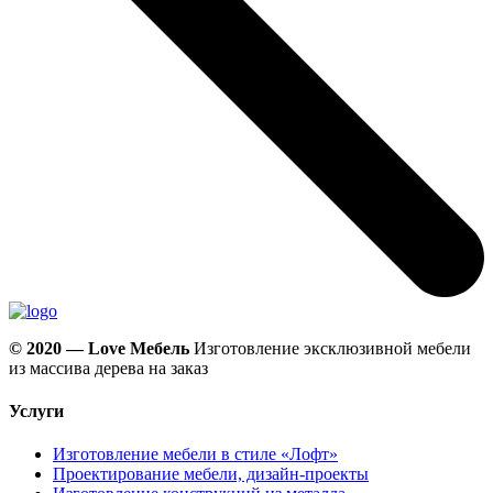
© 2020 —
Love Мебель
Изготовление эксклюзивной мебели
из массива дерева на заказ
Услуги
Изготовление мебели в стиле «Лофт»
Проектирование мебели, дизайн-проекты