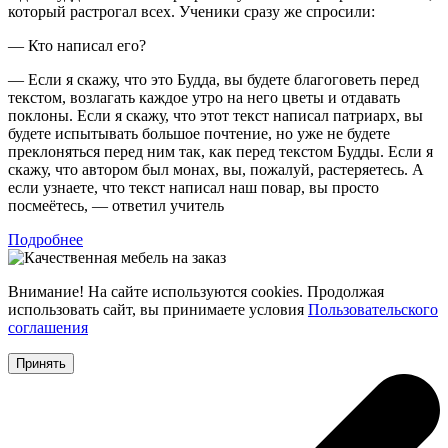
который растрогал всех. Ученики сразу же спросили:
— Кто написал его?
— Если я скажу, что это Будда, вы будете благоговеть перед
текстом, возлагать каждое утро на него цветы и отдавать
поклоны. Если я скажу, что этот текст написал патриарх, вы
будете испытывать большое почтение, но уже не будете
преклоняться перед ним так, как перед текстом Будды. Если я
скажу, что автором был монах, вы, пожалуй, растеряетесь. А
если узнаете, что текст написал наш повар, вы просто
посмеётесь, — ответил учитель
Подробнее
Внимание! На сайте используются cookies. Продолжая
использовать сайт, вы принимаете условия
Пользовательского
соглашения
Принять